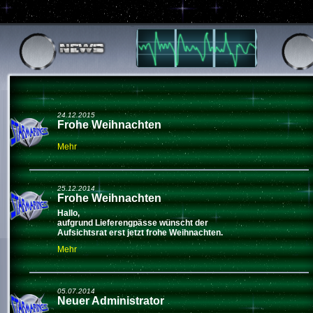
24.12.2015
Frohe Weihnachten
Mehr
25.12.2014
Frohe Weihnachten
Hallo,
aufgrund Lieferengpässe wünscht der
Aufsichtsrat erst jetzt frohe Weihnachten.
Mehr
05.07.2014
Neuer Administrator